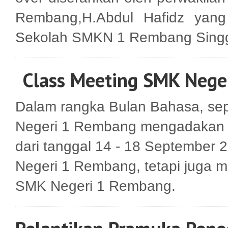
Rembang,H.Abdul Hafidz yang
Sekolah SMKN 1 Rembang Singgi
Class Meeting SMK Neg
Dalam rangka Bulan Bahasa, sep
Negeri 1 Rembang mengadakan k
dari tanggal 14 - 18 September 
Negeri 1 Rembang, tetapi juga 
SMK Negeri 1 Rembang.