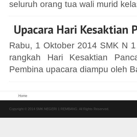
seluruh orang tua wali murid kela
Upacara Hari Kesaktian P
Rabu, 1 Oktober 2014 SMK N 1
rangkah Hari Kesaktian Panca
Pembina upacara diampu oleh Ba
Home
Copyright © 2014 SMK NEGERI 1 REMBANG. All Rights Reserved.