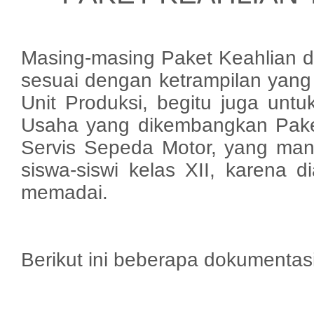
Masing-masing Paket Keahlian 
sesuai dengan ketrampilan yang
Unit Produksi, begitu juga unt
Usaha yang dikembangkan Pake
Servis Sepeda Motor, yang man
siswa-siswi kelas XII, karena d
memadai.
Berikut ini beberapa dokumentasi