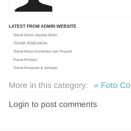
LATEST FROM ADMIN WEBSITE
Teknik Bisnis Sepeda Motor
TEKNIK PEMESINAN
Teknik Bisnis Konstruksi dan Properti
Pupuk Kompos
Teknik Komputer & Jaringan
More in this category:
« Foto C
Login to post comments