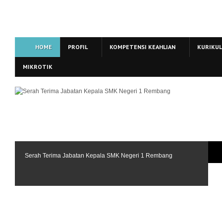
HOME
PROFIL
KOMPETENSI KEAHLIAN
KURIKU
MIKROTIK
Serah Terima Jabatan Kepala SMK Negeri 1 Rembang