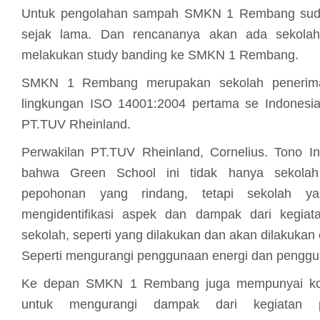
Untuk pengolahan sampah SMKN 1 Rembang suda
sejak lama. Dan rencananya akan ada sekolah
melakukan study banding ke SMKN 1 Rembang.
SMKN 1 Rembang merupakan sekolah penerima 
lingkungan ISO 14001:2004 pertama se Indonesia
PT.TUV Rheinland.
Perwakilan PT.TUV Rheinland, Cornelius. Tono In
bahwa Green School ini tidak hanya sekola
pepohonan yang rindang, tetapi sekolah y
mengidentifikasi aspek dan dampak dari kegiat
sekolah, seperti yang dilakukan dan akan dilakuk
Seperti mengurangi penggunaan energi dan penggu
Ke depan SMKN 1 Rembang juga mempunyai kons
untuk mengurangi dampak dari kegiatan pe