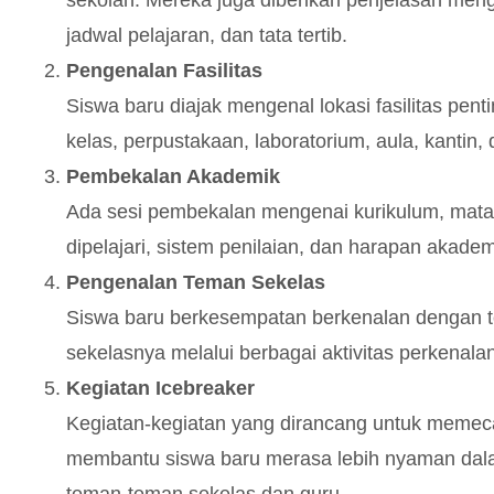
jadwal pelajaran, dan tata tertib.
Pengenalan Fasilitas
Siswa baru diajak mengenal lokasi fasilitas penti
kelas, perpustakaan, laboratorium, aula, kantin, 
Pembekalan Akademik
Ada sesi pembekalan mengenai kurikulum, mata
dipelajari, sistem penilaian, dan harapan akadem
Pengenalan Teman Sekelas
Siswa baru berkesempatan berkenalan dengan
sekelasnya melalui berbagai aktivitas perkenalan
Kegiatan Icebreaker
Kegiatan-kegiatan yang dirancang untuk meme
membantu siswa baru merasa lebih nyaman dala
teman-teman sekelas dan guru.