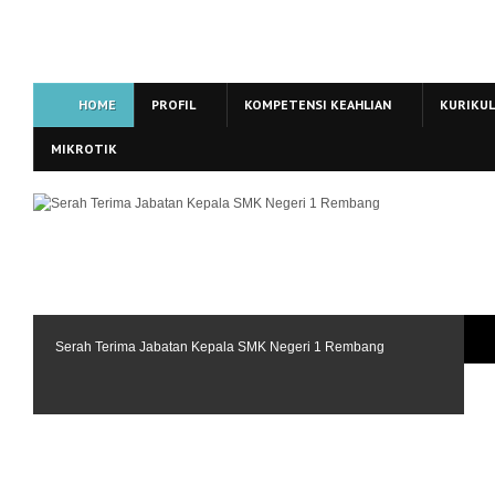
HOME
PROFIL
KOMPETENSI KEAHLIAN
KURIKU
MIKROTIK
Serah Terima Jabatan Kepala SMK Negeri 1 Rembang