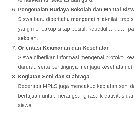
Pengenalan Budaya Sekolah dan Mental Sis
Siswa baru diberitahu mengenai nilai-nilai, tradi
yang mencakup sikap positif, kepedulian, dan pa
sekolah.
Orientasi Keamanan dan Kesehatan
Siswa diberikan informasi mengenai protokol k
darurat, serta pentingnya menjaga kesehatan di
Kegiatan Seni dan Olahraga
Beberapa MPLS juga mencakup kegiatan seni d
bertujuan untuk merangsang rasa kreativitas dan
siswa