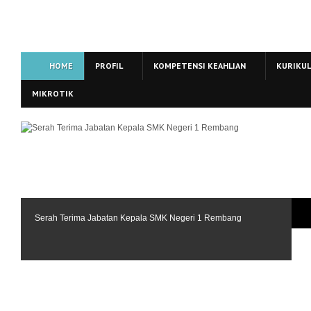
HOME
PROFIL
KOMPETENSI KEAHLIAN
KURIKU
MIKROTIK
Serah Terima Jabatan Kepala SMK Negeri 1 Rembang