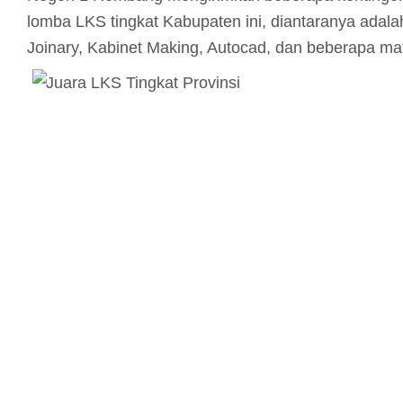
lomba LKS tingkat Kabupaten ini, diantaranya adal
Joinary, Kabinet Making, Autocad, dan beberapa ma