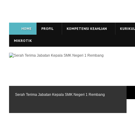
HOME
PROFIL
KOMPETENSI KEAHLIAN
KURIKU
MIKROTIK
Serah Terima Jabatan Kepala SMK Negeri 1 Rembang