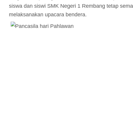
siswa dan siswi SMK Negeri 1 Rembang tetap sem
melaksanakan upacara bendera.