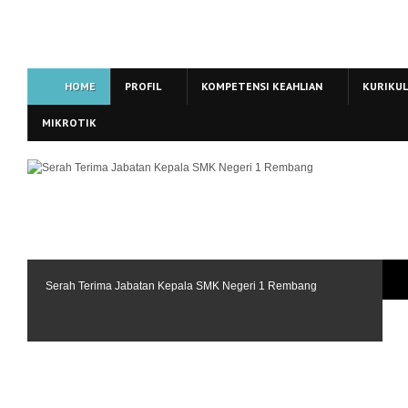
HOME
PROFIL
KOMPETENSI KEAHLIAN
KURIKU
MIKROTIK
Serah Terima Jabatan Kepala SMK Negeri 1 Rembang