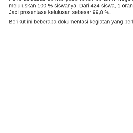
meluluskan 100 % siswanya. Dari 424 siswa, 1 orang
Jadi prosentase kelulusan sebesar 99,8 %.
Berikut ini beberapa dokumentasi kegiatan yang berh