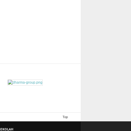
Top
SEKOLAH