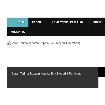
HOME
PROFIL
KOMPETENSI KEAHLIAN
KURIKU
MIKROTIK
Serah Terima Jabatan Kepala SMK Negeri 1 Rembang