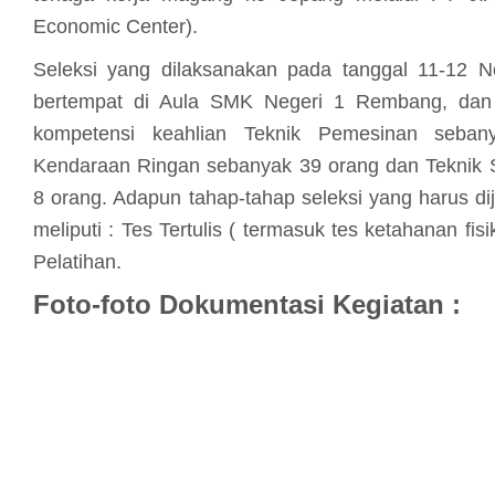
Economic Center).
Seleksi yang dilaksanakan pada tanggal 11-12 
bertempat di Aula SMK Negeri 1 Rembang, dan d
kompetensi keahlian Teknik Pemesinan seban
Kendaraan Ringan sebanyak 39 orang dan Teknik
8 orang. Adapun tahap-tahap seleksi yang harus dij
meliputi : Tes Tertulis ( termasuk tes ketahanan fi
Pelatihan.
Foto-foto Dokumentasi Kegiatan :