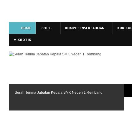
HOME
PROFIL
KOMPETENSI KEAHLIAN
KURIKU
MIKROTIK
Serah Terima Jabatan Kepala SMK Negeri 1 Rembang