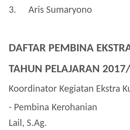
3.
Aris Sumaryono
DAFTAR PEMBINA EKSTRA
TAHUN PELAJARAN 2017
Koordinator Kegiatan Ekstra Kur
- Pembina Kero
Lail, S.Ag.