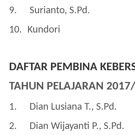
9.
Surianto, S.Pd.
10.
Kundori
DAFTAR PEMBINA KEBER
TAHUN PELAJARAN 2017
1.
Dian Lusiana T., S.Pd.
2.
Dian Wijayanti P., S.Pd.